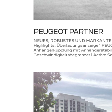
PEUGEOT PARTNER
NEUES, ROBUSTES UND MARKANTE
Highlights: Überladungsanzeige1 PEUG
Anhängerkupplung mit Anhängerstabil
Geschwindigkeitsbegrenzer1 Active Saf