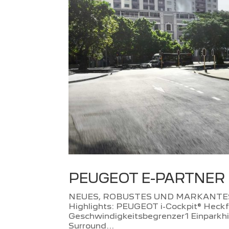
PEUGEOT E-PARTNER
NEUES, ROBUSTES UND MARKANTE
Highlights: PEUGEOT i-Cockpit® Heckf
Geschwindigkeitsbegrenzer1 Einparkhilf
Surround...