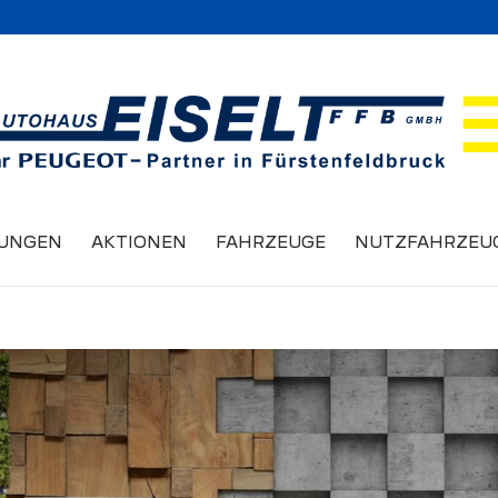
TUNGEN
AKTIONEN
FAHRZEUGE
NUTZFAHRZEU