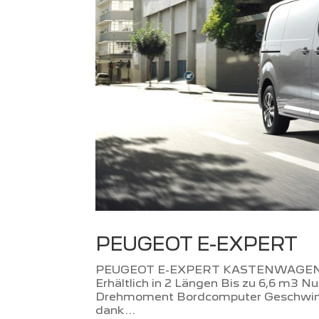
PEUGEOT E-EXPERT
PEUGEOT E-EXPERT KASTENWAGEN –
Erhältlich in 2 Längen Bis zu 6,6 m3
Drehmoment Bordcomputer Geschwindig
dank...