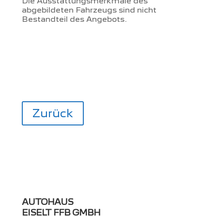
Die Ausstattungsmerkmale des
abgebildeten Fahrzeugs sind nicht
Bestandteil des Angebots.
Zurück
AUTOHAUS
EISELT FFB GMBH