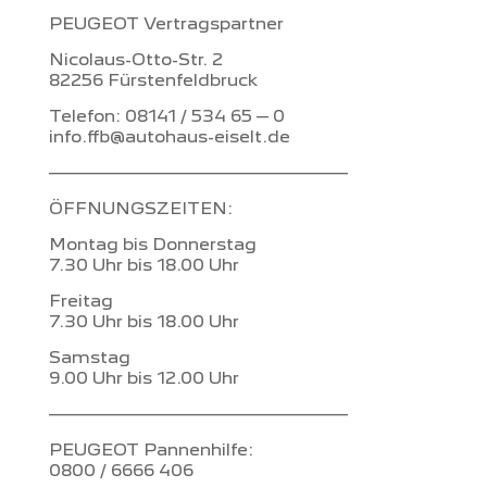
PEUGEOT Vertragspartner
Nicolaus-Otto-Str. 2
82256 Fürstenfeldbruck
Telefon: 08141 / 534 65 – 0
info.ffb@autohaus-eiselt.de
–––––––––––––––––––––––––
ÖFFNUNGSZEITEN:
Montag bis Donnerstag
7.30 Uhr bis 18.00 Uhr
Freitag
7.30 Uhr bis 18.00 Uhr
Samstag
9.00 Uhr bis 12.00 Uhr
–––––––––––––––––––––––––
PEUGEOT Pannenhilfe:
0800 / 6666 406