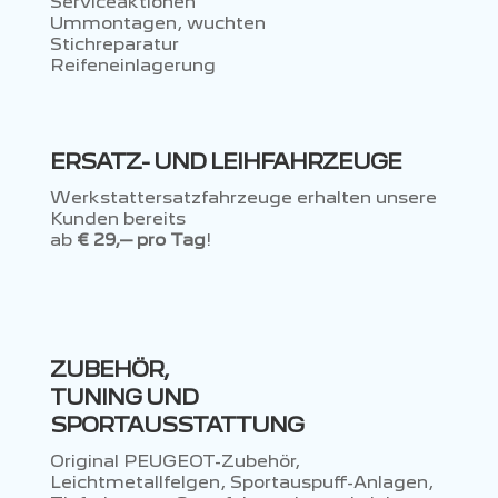
Serviceaktionen
Ummontagen, wuchten
Stichreparatur
Reifeneinlagerung
ERSATZ- UND LEIHFAHRZEUGE
Werkstattersatzfahrzeuge erhalten unsere
Kunden bereits
ab
€ 29,– pro Tag
!
ZUBEHÖR,
TUNING UND
SPORTAUSSTATTUNG
Original PEUGEOT-Zubehör,
Leichtmetallfelgen, Sportauspuff-Anlagen,