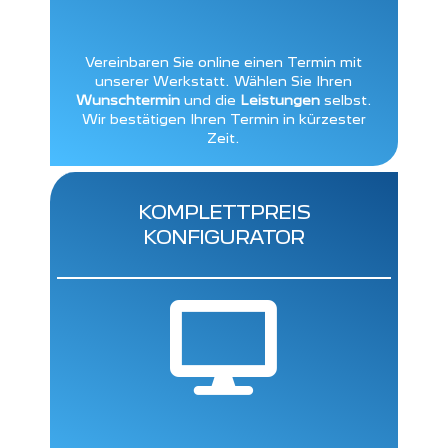
Vereinbaren Sie online einen Termin mit
unserer Werkstatt. Wählen Sie Ihren
Wunschtermin
und die
Leistungen
selbst.
Wir bestätigen Ihren Termin in kürzester
Zeit.
KOMPLETTPREIS
KONFIGURATOR
