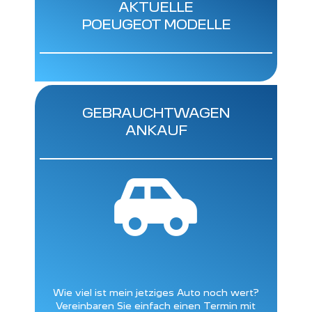
AKTUELLE
POEUGEOT MODELLE
GEBRAUCHTWAGEN
ANKAUF

Wie viel ist mein jetziges Auto noch wert?
Vereinbaren Sie einfach einen Termin mit