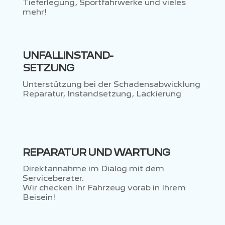
Tieferlegung, Sportfahrwerke und vieles
mehr!
UNFALLINSTAND-
SETZUNG
Unterstützung bei der Schadensabwicklung
Reparatur, Instandsetzung, Lackierung
REPARATUR UND WARTUNG
Direktannahme im Dialog mit dem
Serviceberater.
Wir checken Ihr Fahrzeug vorab in Ihrem
Beisein!