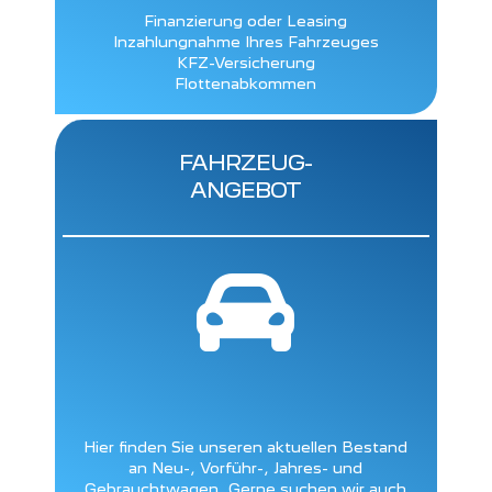
Finanzierung oder Leasing
Inzahlungnahme Ihres Fahrzeuges
KFZ-Versicherung
Flottenabkommen
FAHRZEUG-
ANGEBOT

Hier finden Sie unseren aktuellen Bestand
an Neu-, Vorführ-, Jahres- und
Gebrauchtwagen. Gerne suchen wir auch