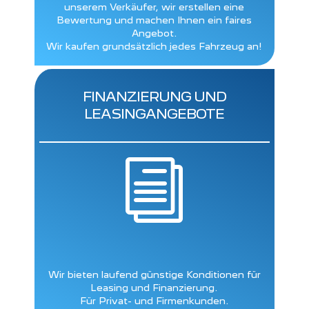
unserem Verkäufer, wir erstellen eine
Bewertung und machen Ihnen ein faires
Angebot.
Wir kaufen grundsätzlich jedes Fahrzeug an!
FINANZIERUNG UND
LEASINGANGEBOTE
i
Wir bieten laufend günstige Konditionen für
Leasing und Finanzierung.
Für Privat- und Firmenkunden.