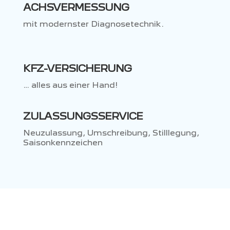
ACHSVERMESSUNG
mit modernster Diagnosetechnik.
KFZ-VERSICHERUNG
… alles aus einer Hand!
ZULASSUNGSSERVICE
Neuzulassung, Umschreibung, Stilllegung,
Saisonkennzeichen