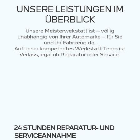
UNSERE LEISTUNGEN IM
ÜBERBLICK
Unsere Meisterwekstatt ist – völlig
unabhängig von Ihrer Automarke – für Sie
und Ihr Fahrzeug da.
Auf unser kompetentes Werkstatt Team ist
Verlass, egal ob Reparatur oder Service.
24 STUNDEN REPARATUR- UND
SERVICEANNAHME