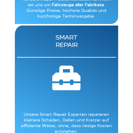
wir uns um
Fahrzeuge aller Fabrikate
.
Günstige Preise, höchste Qualität und
kurzfristige Terminvergabe.
SMART
REPAIR

Unsere Smart Repair Experten reparieren
kleinere Schäden, Dellen und Kratzer auf
effiziente Weise, ohne, dass riesige Kosten
entstehen.