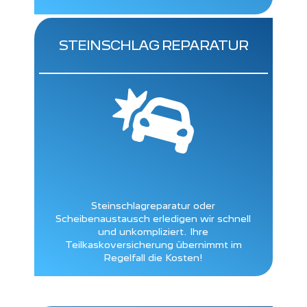
STEINSCHLAG REPARATUR

Steinschlagreparatur oder
Scheibenaustausch erledigen wir schnell
und unkompliziert. Ihre
Teilkaskoversicherung übernimmt im
Regelfall die Kosten!