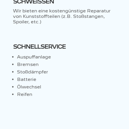
SCHWEISSEN
Wir bieten eine kostengünstige Reparatur
von Kunststoffteilen (z.B. Stoßstangen,
Spoiler, etc.)
SCHNELLSERVICE
Auspuffanlage
Bremsen
Stoßdämpfer
Batterie
Ölwechsel
Reifen