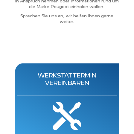
in Anspruch nehmen oder Informationen rund um
die Marke Peugeot einholen wollen.
Sprechen Sie uns an, wir helfen Ihnen gerne
weiter.
WERKSTATTERMIN
VEREINBAREN
