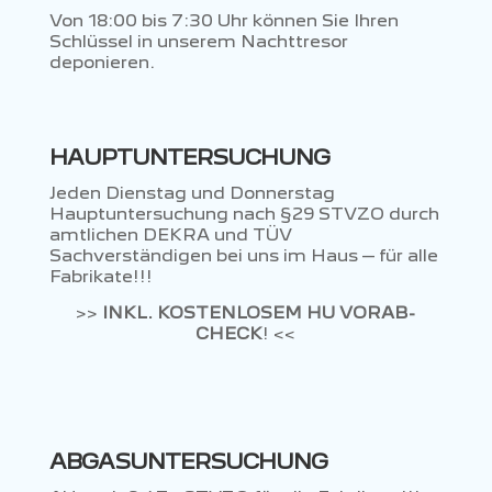
Von 18:00 bis 7:30 Uhr können Sie Ihren
Schlüssel in unserem Nachttresor
deponieren.
HAUPTUNTERSUCHUNG
Jeden Dienstag und Donnerstag
Hauptuntersuchung nach §29 STVZO durch
amtlichen DEKRA und TÜV
Sachverständigen bei uns im Haus – für alle
Fabrikate!!!
>>
INKL. KOSTENLOSEM HU VORAB-
CHECK
! <<
ABGASUNTERSUCHUNG