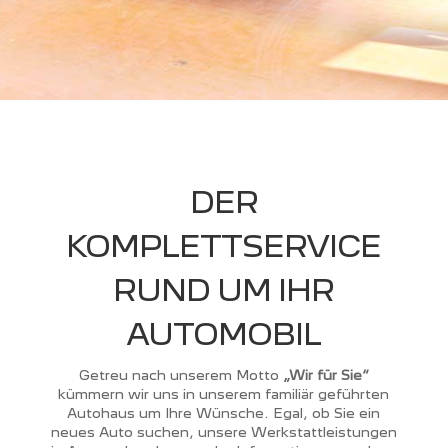
DER
KOMPLETTSERVICE
RUND UM IHR
AUTOMOBIL
Getreu nach unserem Motto
„Wir für Sie“
kümmern wir uns in unserem familiär geführten
Autohaus um Ihre Wünsche. Egal, ob Sie ein
neues Auto suchen, unsere Werkstattleistungen