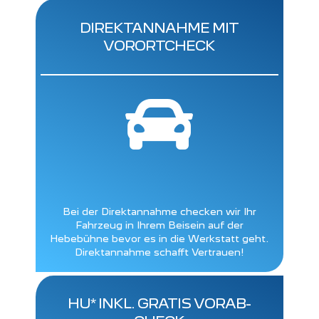
DIREKTANNAHME MIT
VORORTCHECK

Bei der Direktannahme checken wir Ihr
Fahrzeug in Ihrem Beisein auf der
Hebebühne bevor es in die Werkstatt geht.
Direktannahme schafft Vertrauen!
HU* INKL. GRATIS VORAB-