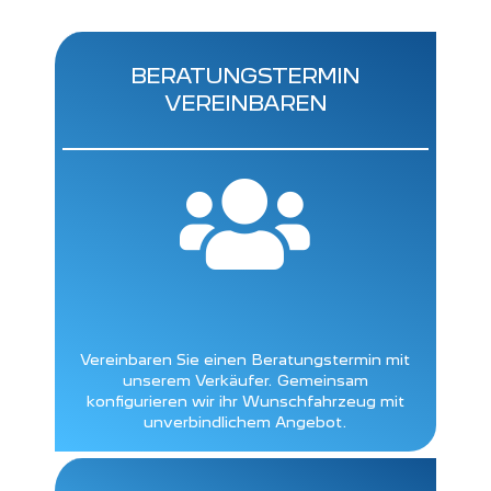
BERATUNGSTERMIN
VEREINBAREN

Vereinbaren Sie einen Beratungstermin mit
unserem Verkäufer. Gemeinsam
konfigurieren wir ihr Wunschfahrzeug mit
unverbindlichem Angebot.