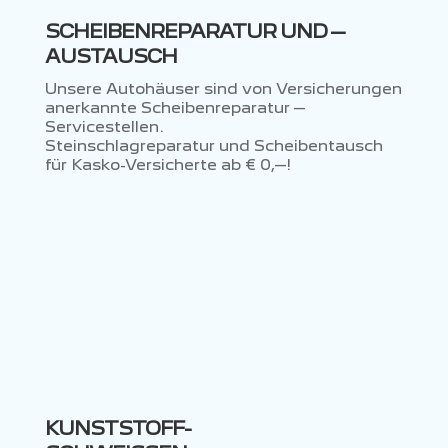
SCHEIBENREPARATUR UND –
AUSTAUSCH
Unsere Autohäuser sind von Versicherungen
anerkannte Scheibenreparatur –
Servicestellen.
Steinschlagreparatur und Scheibentausch
für Kasko-Versicherte ab € 0,–!
KUNSTSTOFF-