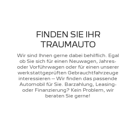
FINDEN SIE IHR
TRAUMAUTO
Wir sind Ihnen gerne dabei behilflich. Egal
ob Sie sich für einen Neuwagen, Jahres-
oder Vorführwagen oder für einen unserer
werkstattgeprüften Gebrauchtfahrzeuge
interessieren – Wir finden das passende
Automobil für Sie. Barzahlung, Leasing-
oder Finanzierung? Kein Problem, wir
beraten Sie gerne!