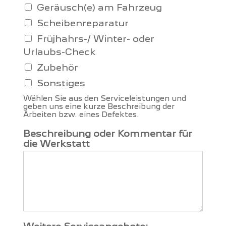
Geräusch(e) am Fahrzeug
Scheibenreparatur
Früjhahrs-/ Winter- oder
Urlaubs-Check
Zubehör
Sonstiges
Wählen Sie aus den Serviceleistungen und
geben uns eine kurze Beschreibung der
Arbeiten bzw. eines Defektes.
Beschreibung oder Kommentar für
die Werkstatt