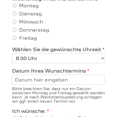
Montag
Dienstag
Mittwoch
Donnerstag
Freitag
Wählen Sie die gewünschte Uhrzeit
*
Datum Ihres Wunschtermins
*
Bitte beachten Sie, dass nur ein Datum
zwischen Montag und Freitag gewählt werden
kann. Je nach Werkstattauslastung schlagen
wir ggf. einen neuen Termin vor.
Ich wünsche:
*