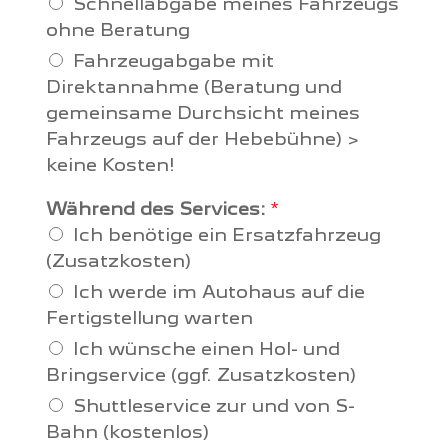
Schnellabgabe meines Fahrzeugs
ohne Beratung
Fahrzeugabgabe mit
Direktannahme (Beratung und
gemeinsame Durchsicht meines
Fahrzeugs auf der Hebebühne) >
keine Kosten!
Während des Services:
*
Ich benötige ein Ersatzfahrzeug
(Zusatzkosten)
Ich werde im Autohaus auf die
Fertigstellung warten
Ich wünsche einen Hol- und
Bringservice (ggf. Zusatzkosten)
Shuttleservice zur und von S-
Bahn (kostenlos)