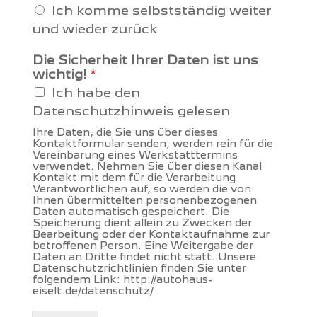
Ich komme selbstständig weiter
und wieder zurück
Die Sicherheit Ihrer Daten ist uns
wichtig!
*
Ich habe den
Datenschutzhinweis gelesen
Ihre Daten, die Sie uns über dieses
Kontaktformular senden, werden rein für die
Vereinbarung eines Werkstatttermins
verwendet. Nehmen Sie über diesen Kanal
Kontakt mit dem für die Verarbeitung
Verantwortlichen auf, so werden die von
Ihnen übermittelten personenbezogenen
Daten automatisch gespeichert. Die
Speicherung dient allein zu Zwecken der
Bearbeitung oder der Kontaktaufnahme zur
betroffenen Person. Eine Weitergabe der
Daten an Dritte findet nicht statt. Unsere
Datenschutzrichtlinien finden Sie unter
folgendem Link: http://autohaus-
eiselt.de/datenschutz/