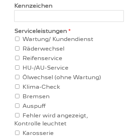
Kennzeichen
Serviceleistungen
*
Wartung/ Kundendienst
Räderwechsel
Reifenservice
HU-/AU-Service
Ölwechsel (ohne Wartung)
Klima-Check
Bremsen
Auspuff
Fehler wird angezeigt,
Kontrolle leuchtet
Karosserie