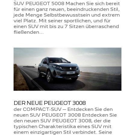
SUV PEUGEOT 5008 Machen Sie sich bereit
für einen ganz neuen, beeindruckenden Stil,
jede Menge Selbstbewusstsein und extrem
viel Platz. Mit seiner sportlichen, und für
einen SUV mit bis zu 7 Sitzen überraschend
fließenden...
DER NEUE PEUGEOT 3008
der COMPACT-SUV – Entdecken Sie den
neuen SUV PEUGEOT 3008 Entdecken Sie
den neuen SUV PEUGEOT 3008, der die
typischen Charakteristika eines SUV mit
einem einzigartigen Stil verbindet. Seine