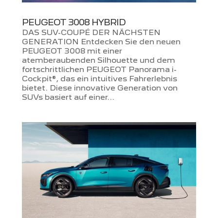
PEUGEOT 3008 HYBRID
DAS SUV-COUPÉ DER NÄCHSTEN
GENERATION Entdecken Sie den neuen
PEUGEOT 3008 mit einer
atemberaubenden Silhouette und dem
fortschrittlichen PEUGEOT Panorama i-
Cockpit®, das ein intuitives Fahrerlebnis
bietet. Diese innovative Generation von
SUVs basiert auf einer...