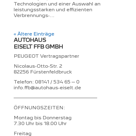
Technologien und einer Auswahl an
leistungsstarken und effizienten
Verbrennungs-...
« Ältere Einträge
AUTOHAUS
EISELT FFB GMBH
PEUGEOT Vertragspartner
Nicolaus-Otto-Str. 2
82256 Fürstenfeldbruck
Telefon: 08141 / 534 65 – 0
info.ffb@autohaus-eiselt.de
–––––––––––––––––––––––––
ÖFFNUNGSZEITEN:
Montag bis Donnerstag
7.30 Uhr bis 18.00 Uhr
Freitag