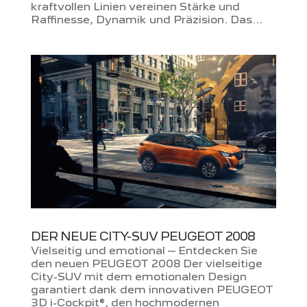
kraftvollen Linien vereinen Stärke und
Raffinesse, Dynamik und Präzision. Das...
DER NEUE CITY-SUV PEUGEOT 2008
Vielseitig und emotional – Entdecken Sie
den neuen PEUGEOT 2008 Der vielseitige
City-SUV mit dem emotionalen Design
garantiert dank dem innovativen PEUGEOT
3D i-Cockpit®, den hochmodernen