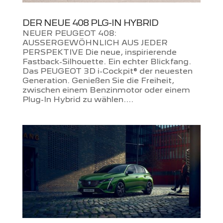
DER NEUE 408 PLG-IN HYBRID
NEUER PEUGEOT 408:
AUSSERGEWÖHNLICH AUS JEDER
PERSPEKTIVE Die neue, inspirierende
Fastback-Silhouette. Ein echter Blickfang.
Das PEUGEOT 3D i-Cockpit® der neuesten
Generation. Genießen Sie die Freiheit,
zwischen einem Benzinmotor oder einem
Plug-In Hybrid zu wählen....