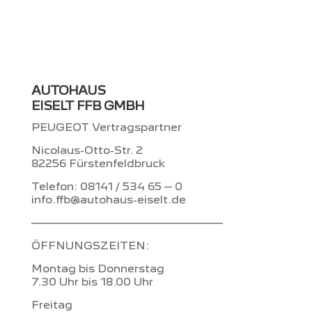
AUTOHAUS
EISELT FFB GMBH
PEUGEOT Vertragspartner
Nicolaus-Otto-Str. 2
82256 Fürstenfeldbruck
Telefon: 08141 / 534 65 – 0
info.ffb@autohaus-eiselt.de
–––––––––––––––––––––––––
ÖFFNUNGSZEITEN:
Montag bis Donnerstag
7.30 Uhr bis 18.00 Uhr
Freitag