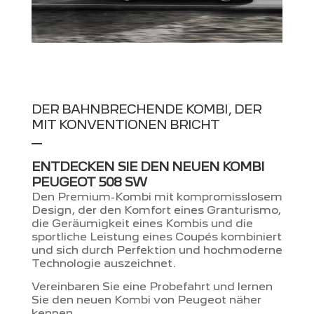
DER BAHNBRECHENDE KOMBI, DER
MIT KONVENTIONEN BRICHT
–
ENTDECKEN SIE DEN NEUEN KOMBI
PEUGEOT 508 SW
Den Premium-Kombi mit kompromisslosem
Design, der den Komfort eines Granturismo,
die Geräumigkeit eines Kombis und die
sportliche Leistung eines Coupés kombiniert
und sich durch Perfektion und hochmoderne
Technologie auszeichnet.
Vereinbaren Sie eine Probefahrt und lernen
Sie den neuen Kombi von Peugeot näher
kennen.