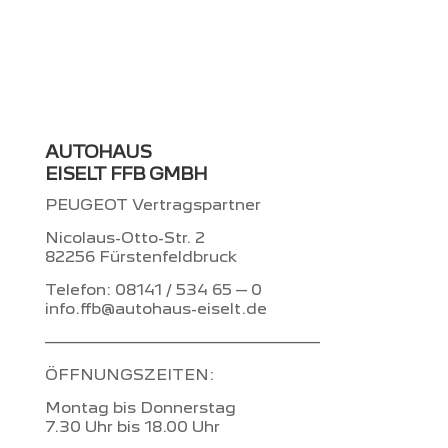
AUTOHAUS
EISELT FFB GMBH
PEUGEOT Vertragspartner
Nicolaus-Otto-Str. 2
82256 Fürstenfeldbruck
Telefon: 08141 / 534 65 – 0
info.ffb@autohaus-eiselt.de
–––––––––––––––––––––––––
ÖFFNUNGSZEITEN:
Montag bis Donnerstag
7.30 Uhr bis 18.00 Uhr