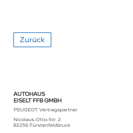
Zurück
AUTOHAUS
EISELT FFB GMBH
PEUGEOT Vertragspartner
Nicolaus-Otto-Str. 2
82256 Fürstenfeldbruck