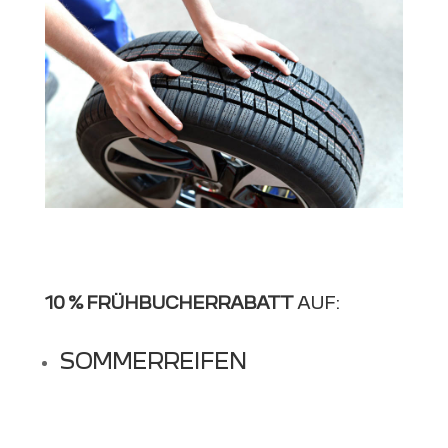
10 %
FRÜHBUCHERRABATT
AUF:
SOMMERREIFEN