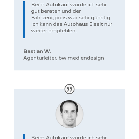
Beim Autokauf wurde ich sehr
gut beraten und der
Fahrzeugpreis war sehr günstig.
Ich kann das Autohaus Eiselt nur
weiter empfehlen.
Bastian W.
Agenturleiter
,
bw mediendesign
Beim Autokauf wurde ich sehr