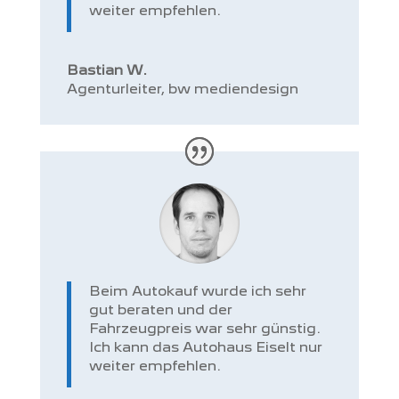
weiter empfehlen.
Bastian W.
Agenturleiter
,
bw mediendesign
Beim Autokauf wurde ich sehr
gut beraten und der
Fahrzeugpreis war sehr günstig.
Ich kann das Autohaus Eiselt nur
weiter empfehlen.