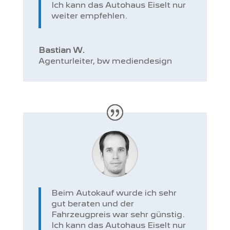
Ich kann das Autohaus Eiselt nur
weiter empfehlen.
Bastian W.
Agenturleiter
,
bw mediendesign
Beim Autokauf wurde ich sehr
gut beraten und der
Fahrzeugpreis war sehr günstig.
Ich kann das Autohaus Eiselt nur