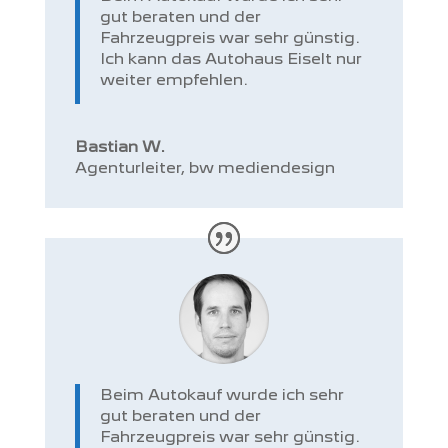
gut beraten und der
Fahrzeugpreis war sehr günstig.
Ich kann das Autohaus Eiselt nur
weiter empfehlen.
Bastian W.
Agenturleiter
,
bw mediendesign
Beim Autokauf wurde ich sehr
gut beraten und der
Fahrzeugpreis war sehr günstig.