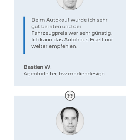
Beim Autokauf wurde ich sehr
gut beraten und der
Fahrzeugpreis war sehr günstig.
Ich kann das Autohaus Eiselt nur
weiter empfehlen.
Bastian W.
Agenturleiter
,
bw mediendesign