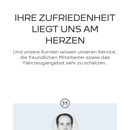
IHRE ZUFRIEDENHEIT
LIEGT UNS AM
HERZEN
Und unsere Kunden wissen unseren Service,
die freundlichen Mitarbeiter sowie das
Fahrzeugangebot sehr zu schätzen.