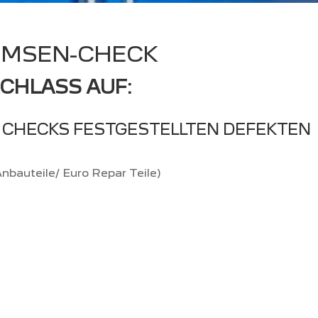
EMSEN-CHECK
ACHLASS AUF:
ES CHECKS FESTGESTELLTEN DEFEKTEN
nbauteile/ Euro Repar Teile)