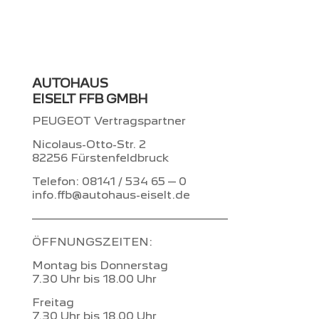
AUTOHAUS
EISELT FFB GMBH
PEUGEOT Vertragspartner
Nicolaus-Otto-Str. 2
82256 Fürstenfeldbruck
Telefon: 08141 / 534 65 – 0
info.ffb@autohaus-eiselt.de
–––––––––––––––––––––––––
ÖFFNUNGSZEITEN:
Montag bis Donnerstag
7.30 Uhr bis 18.00 Uhr
Freitag
7.30 Uhr bis 18.00 Uhr