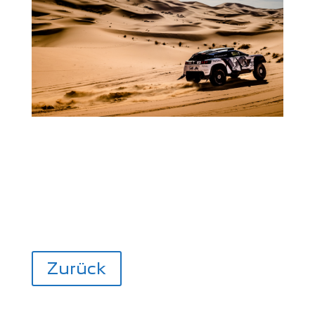
Zurück