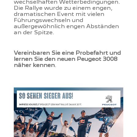
wechselhaften Wetterbedingungen.
Die Rallye wurde zu einem engen,
dramatischen Event mit vielen
Führungswechseln und
außergewöhnlich engen Abständen
an der Spitze.
Vereinbaren Sie eine Probefahrt und
lernen Sie den neuen Peugeot 3008
näher kennen
.